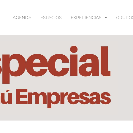
AGENDA
ESPACIOS
EXPERIENCIAS
GRUPO