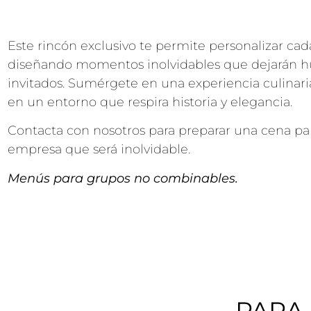
Este rincón exclusivo te permite personalizar cada
diseñando momentos inolvidables que dejarán hu
invitados. Sumérgete en una experiencia culinaria
en un entorno que respira historia y elegancia.
Contacta con nosotros para preparar una cena pa
empresa que será inolvidable.
Menús para grupos no combinables.
PARA